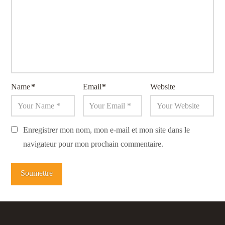
Name
*
Email
*
Website
Enregistrer mon nom, mon e-mail et mon site dans le
navigateur pour mon prochain commentaire.