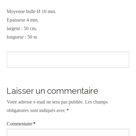
Moyenne bulle Ø 10 mm.
Epaisseur 4 mm,
largeur : 50 cm,
longueur : 50 m
Laisser un commentaire
Votre adresse e-mail ne sera pas publiée.
Les champs
obligatoires sont indiqués avec
*
Commentaire
*