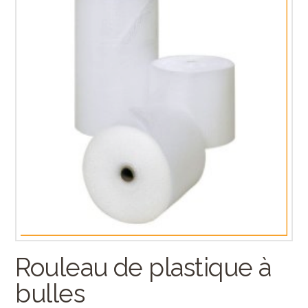
Rouleau de plastique à
bulles