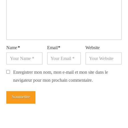
Name
*
Email
*
Website
Enregistrer mon nom, mon e-mail et mon site dans le
navigateur pour mon prochain commentaire.