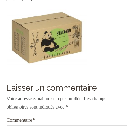
Laisser un commentaire
Votre adresse e-mail ne sera pas publiée.
Les champs
obligatoires sont indiqués avec
*
Commentaire
*