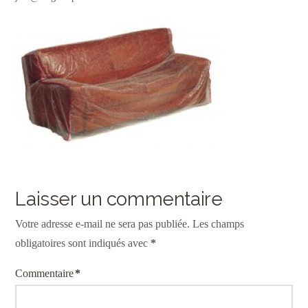
Laisser un commentaire
Votre adresse e-mail ne sera pas publiée.
Les champs
obligatoires sont indiqués avec
*
Commentaire
*