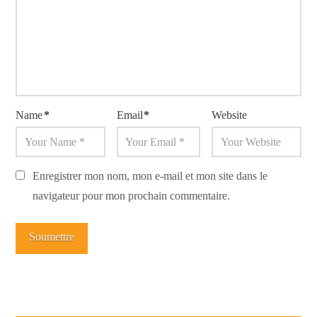
Name
*
Email
*
Website
Enregistrer mon nom, mon e-mail et mon site dans le
navigateur pour mon prochain commentaire.