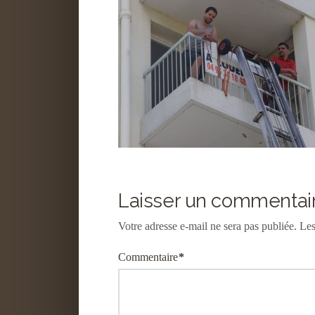
Laisser un commentai
Votre adresse e-mail ne sera pas publiée.
Les
Commentaire
*