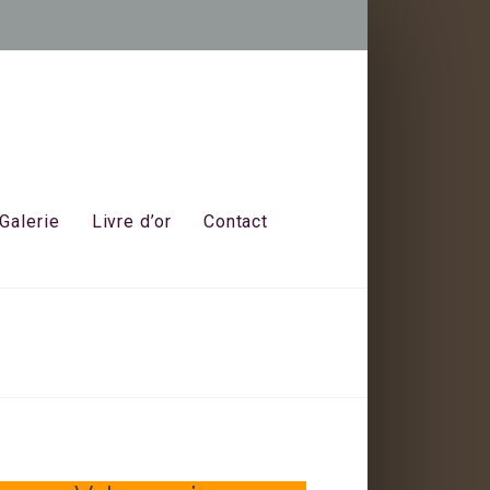
Galerie
Livre d’or
Contact