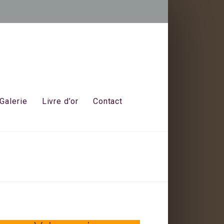
Galerie
Livre d’or
Contact