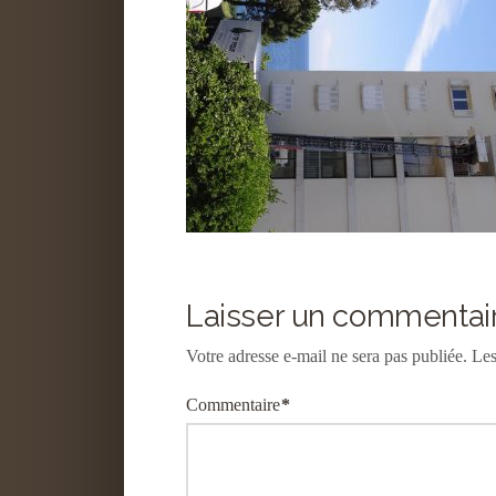
Laisser un commentai
Votre adresse e-mail ne sera pas publiée.
Les
Commentaire
*